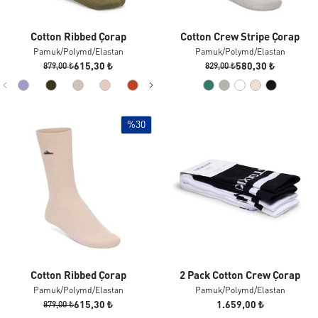
Cotton Ribbed Çorap
Cotton Crew Stripe Çorap
Pamuk/polymd/elastan
Pamuk/polymd/elastan
615,30 ₺
580,30 ₺
879,00 ₺
829,00 ₺
%30
Cotton Ribbed Çorap
2 Pack Cotton Crew Çorap
Pamuk/polymd/elastan
Pamuk/polymd/elastan
615,30 ₺
1.659,00 ₺
879,00 ₺