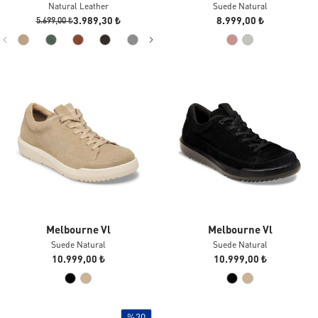
Natural Leather
Suede Natural
3.989,30 ₺
8.999,00 ₺
5.699,00 ₺
Melbourne Vl
Melbourne Vl
Suede Natural
Suede Natural
10.999,00 ₺
10.999,00 ₺