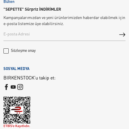
Bülten
"SEPETTE" Sürpriz İNDİRİMLER
Kampanyalarımızdan ve yeni ürünlerimizden haberdar olabilmek için
e-posta listemize üye olabilirsiniz.
Sözleşme onay
SOSYAL MEDYA
BIRKENSTOCK'u takip et: