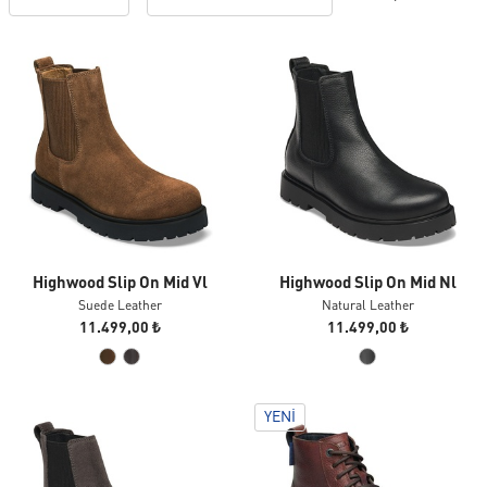
Highwood Slip On Mid Vl
Highwood Slip On Mid Nl
Suede Leather
Natural Leather
11.499,00 ₺
11.499,00 ₺
YENI