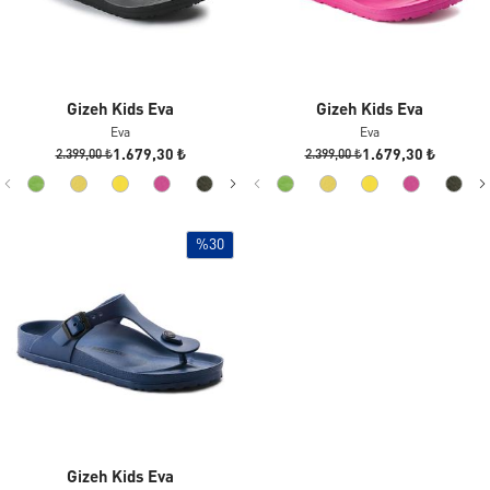
Gizeh Kids Eva
Gizeh Kids Eva
Eva
Eva
1.679,30 ₺
1.679,30 ₺
2.399,00 ₺
2.399,00 ₺
%30
Gizeh Kids Eva