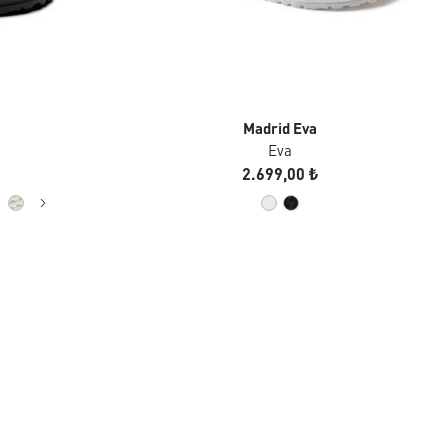
Madrid Eva
Eva
2.699,00 ₺