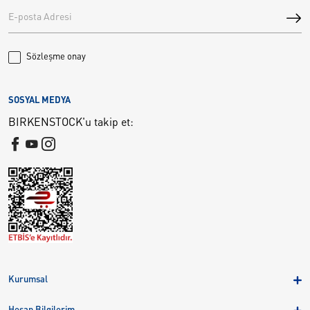
Sözleşme onay
SOSYAL MEDYA
BIRKENSTOCK'u takip et:
Kurumsal
Hakkımızda