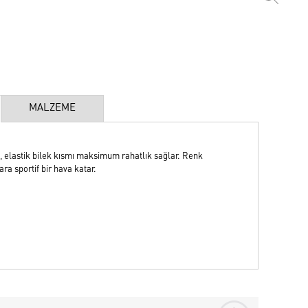
MALZEME
elastik bilek kısmı maksimum rahatlık sağlar. Renk
a sportif bir hava katar.