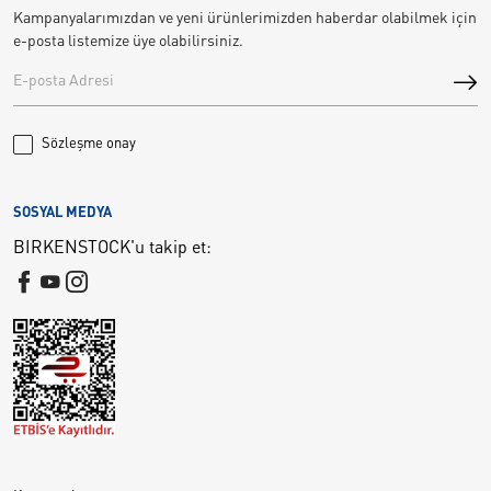
Kampanyalarımızdan ve yeni ürünlerimizden haberdar olabilmek için
e-posta listemize üye olabilirsiniz.
Sözleşme onay
SOSYAL MEDYA
BIRKENSTOCK'u takip et: