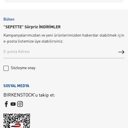
Bülten
"SEPETTE" Sürpriz İNDİRİMLER
Kampanyalarımızdan ve yeni ürünlerimizden haberdar olabilmek için
e-posta listemize üye olabilirsiniz.
Sözleşme onay
SOSYAL MEDYA
BIRKENSTOCK'u takip et: