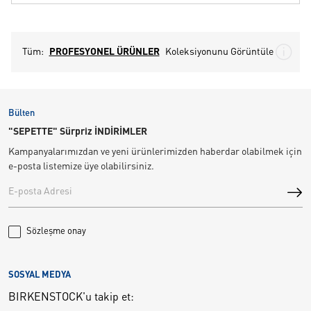
Tüm:
PROFESYONEL ÜRÜNLER
Koleksiyonunu Görüntüle
Bülten
"SEPETTE" Sürpriz İNDİRİMLER
Kampanyalarımızdan ve yeni ürünlerimizden haberdar olabilmek için
e-posta listemize üye olabilirsiniz.
Sözleşme onay
SOSYAL MEDYA
BIRKENSTOCK'u takip et: