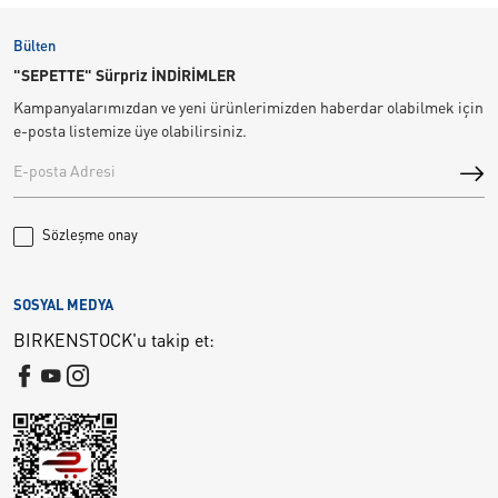
Bülten
"SEPETTE" Sürpriz İNDİRİMLER
Kampanyalarımızdan ve yeni ürünlerimizden haberdar olabilmek için
e-posta listemize üye olabilirsiniz.
Sözleşme onay
SOSYAL MEDYA
BIRKENSTOCK'u takip et: