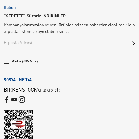
Bülten
"SEPETTE" Sürpriz İNDİRİMLER
Kampanyalarımızdan ve yeni ürünlerimizden haberdar olabilmek için
e-posta listemize üye olabilirsiniz.
Sözleşme onay
SOSYAL MEDYA
BIRKENSTOCK'u takip et: