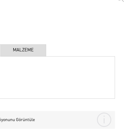
MALZEME
iyonunu Görüntüle