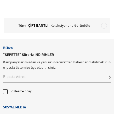
Tüm:
ÇİFT BANTLI
Koleksiyonunu Görüntüle
Bülten
"SEPETTE" Sürpriz İNDİRİMLER
Kampanyalarımızdan ve yeni ürünlerimizden haberdar olabilmek için
e-posta listemize üye olabilirsiniz.
Sözleşme onay
SOSYAL MEDYA