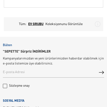
Tüm:
EV GRUBU
Koleksiyonunu Görüntüle
Bülten
"SEPETTE" Sürpriz İNDİRİMLER
Kampanyalarımızdan ve yeni ürünlerimizden haberdar olabilmek için
e-posta listemize üye olabilirsiniz.
Sözleşme onay
SOSYAL MEDYA