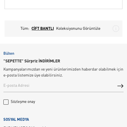
Tüm:
ÇİFT BANTLI
Koleksiyonunu Görüntüle
Bülten
"SEPETTE" Sürpriz İNDİRİMLER
Kampanyalarımızdan ve yeni ürünlerimizden haberdar olabilmek için
e-posta listemize üye olabilirsiniz.
Sözleşme onay
SOSYAL MEDYA