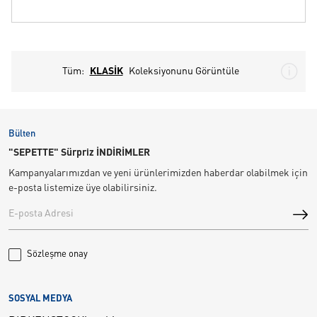
Tüm:
KLASİK
Koleksiyonunu Görüntüle
Bülten
"SEPETTE" Sürpriz İNDİRİMLER
Kampanyalarımızdan ve yeni ürünlerimizden haberdar olabilmek için
e-posta listemize üye olabilirsiniz.
Sözleşme onay
SOSYAL MEDYA