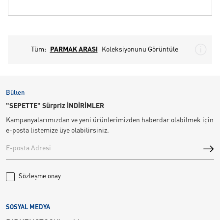
Tüm:
PARMAK ARASI
Koleksiyonunu Görüntüle
Bülten
"SEPETTE" Sürpriz İNDİRİMLER
Kampanyalarımızdan ve yeni ürünlerimizden haberdar olabilmek için
e-posta listemize üye olabilirsiniz.
Sözleşme onay
SOSYAL MEDYA