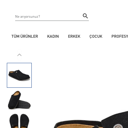
TÜM ÜRÜNLER
KADIN
ERKEK
ÇOCUK
PROFES