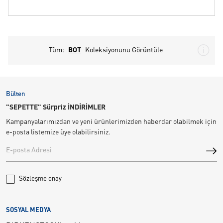
Tüm:
BOT
Koleksiyonunu Görüntüle
Bülten
"SEPETTE" Sürpriz İNDİRİMLER
Kampanyalarımızdan ve yeni ürünlerimizden haberdar olabilmek için
e-posta listemize üye olabilirsiniz.
Sözleşme onay
SOSYAL MEDYA