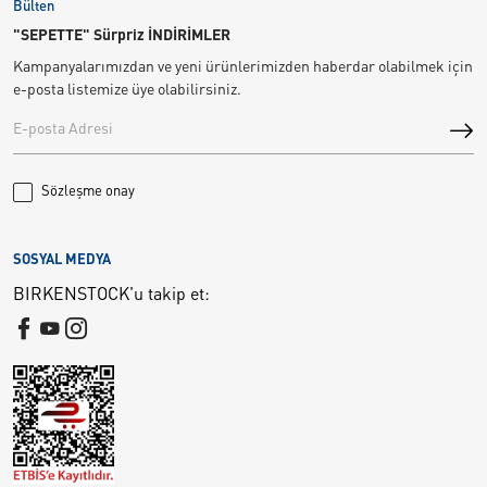
Bülten
"SEPETTE" Sürpriz İNDİRİMLER
Kampanyalarımızdan ve yeni ürünlerimizden haberdar olabilmek için
e-posta listemize üye olabilirsiniz.
Sözleşme onay
SOSYAL MEDYA
BIRKENSTOCK'u takip et: