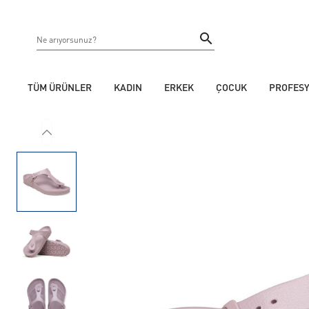
TÜM ÜRÜNLER
KADIN
ERKEK
ÇOCUK
PROFES