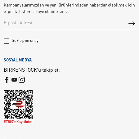
Kampanyalarımızdan ve yeni ürünlerimizden haberdar olabilmek için
e-posta listemize üye olabilirsiniz.
Sözleşme onay
SOSYAL MEDYA
BIRKENSTOCK'u takip et: