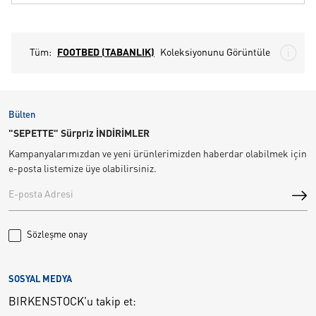
Tüm:
FOOTBED (TABANLIK)
Koleksiyonunu Görüntüle
Bülten
"SEPETTE" Sürpriz İNDİRİMLER
Kampanyalarımızdan ve yeni ürünlerimizden haberdar olabilmek için
e-posta listemize üye olabilirsiniz.
Sözleşme onay
SOSYAL MEDYA
BIRKENSTOCK'u takip et: