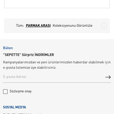
Tüm:
PARMAK ARASI
Koleksiyonunu Görüntüle
Bülten
"SEPETTE" Sürpriz İNDİRİMLER
Kampanyalarımızdan ve yeni ürünlerimizden haberdar olabilmek için
e-posta listemize üye olabilirsiniz.
Sözleşme onay
SOSYAL MEDYA