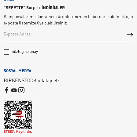
"SEPETTE" Sürpriz İNDİRİMLER
Kampanyalarımızdan ve yeni ürünlerimizden haberdar olabilmek için
e-posta listemize üye olabilirsiniz.
Sözleşme onay
SOSYAL MEDYA
BIRKENSTOCK'u takip et: