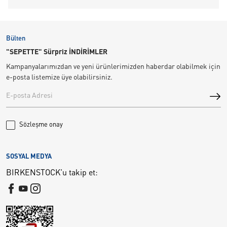
Bülten
"SEPETTE" Sürpriz İNDİRİMLER
Kampanyalarımızdan ve yeni ürünlerimizden haberdar olabilmek için
e-posta listemize üye olabilirsiniz.
Sözleşme onay
SOSYAL MEDYA
BIRKENSTOCK'u takip et: