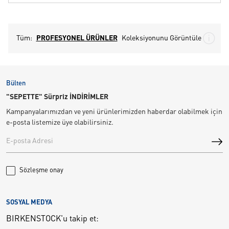
Tüm:
PROFESYONEL ÜRÜNLER
Koleksiyonunu Görüntüle
Bülten
"SEPETTE" Sürpriz İNDİRİMLER
Kampanyalarımızdan ve yeni ürünlerimizden haberdar olabilmek için
e-posta listemize üye olabilirsiniz.
Sözleşme onay
SOSYAL MEDYA
BIRKENSTOCK'u takip et: