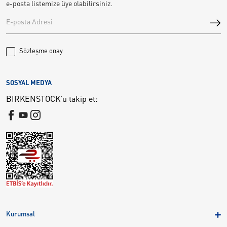
e-posta listemize üye olabilirsiniz.
Sözleşme onay
SOSYAL MEDYA
BIRKENSTOCK'u takip et:
Kurumsal