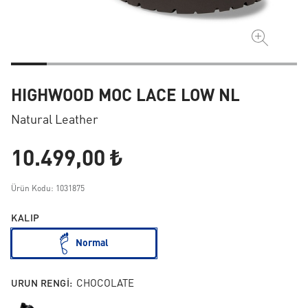
HIGHWOOD MOC LACE LOW NL
Natural Leather
10.499,00 ₺
Ürün Kodu: 1031875
KALIP
Normal
URUN RENGI:
CHOCOLATE