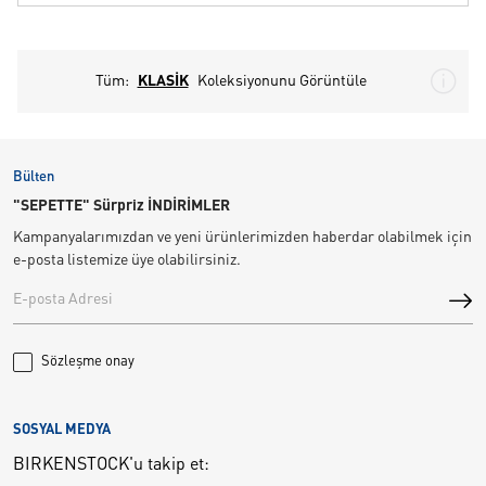
Tüm:
KLASİK
Koleksiyonunu Görüntüle
Bülten
"SEPETTE" Sürpriz İNDİRİMLER
Kampanyalarımızdan ve yeni ürünlerimizden haberdar olabilmek için
e-posta listemize üye olabilirsiniz.
Sözleşme onay
SOSYAL MEDYA
BIRKENSTOCK'u takip et: