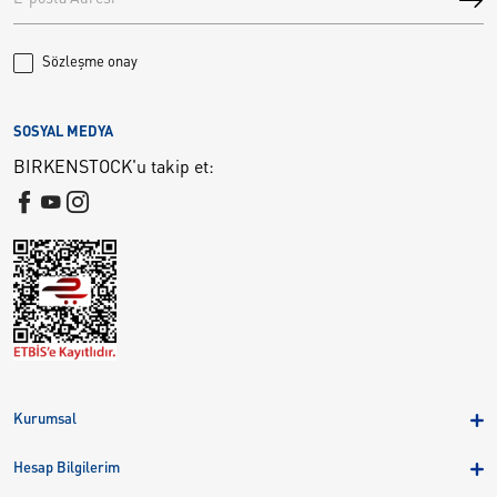
Sözleşme onay
SOSYAL MEDYA
BIRKENSTOCK'u takip et:
Kurumsal
Hakkımızda
Hesap Bilgilerim
Kampanyalar