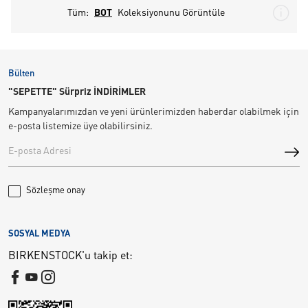
Tüm:
BOT
Koleksiyonunu Görüntüle
Bülten
"SEPETTE" Sürpriz İNDİRİMLER
Kampanyalarımızdan ve yeni ürünlerimizden haberdar olabilmek için
e-posta listemize üye olabilirsiniz.
Sözleşme onay
SOSYAL MEDYA
BIRKENSTOCK'u takip et: