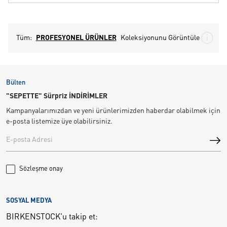
Tüm:
PROFESYONEL ÜRÜNLER
Koleksiyonunu Görüntüle
Bülten
"SEPETTE" Sürpriz İNDİRİMLER
Kampanyalarımızdan ve yeni ürünlerimizden haberdar olabilmek için
e-posta listemize üye olabilirsiniz.
Sözleşme onay
SOSYAL MEDYA
BIRKENSTOCK'u takip et: