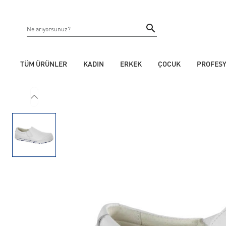
TÜM ÜRÜNLER
KADIN
ERKEK
ÇOCUK
PROFES