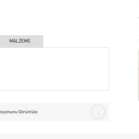
MALZEME
siyonunu Görüntüle