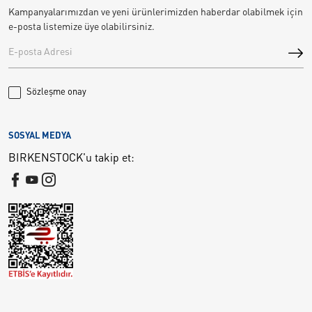
Kampanyalarımızdan ve yeni ürünlerimizden haberdar olabilmek için
e-posta listemize üye olabilirsiniz.
Sözleşme onay
SOSYAL MEDYA
BIRKENSTOCK'u takip et: