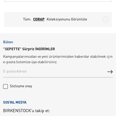
Tüm:
ÇORAP
Koleksiyonunu Görüntüle
Bülten
"SEPETTE" Sürpriz İNDİRİMLER
Kampanyalarımızdan ve yeni ürünlerimizden haberdar olabilmek için
e-posta listemize üye olabilirsiniz.
Sözleşme onay
SOSYAL MEDYA
BIRKENSTOCK'u takip et: