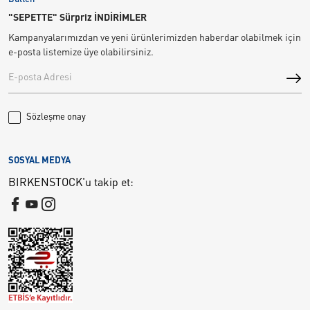
"SEPETTE" Sürpriz İNDİRİMLER
Kampanyalarımızdan ve yeni ürünlerimizden haberdar olabilmek için
e-posta listemize üye olabilirsiniz.
Sözleşme onay
SOSYAL MEDYA
BIRKENSTOCK'u takip et: