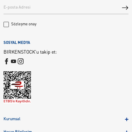
Sözleşme onay
SOSYAL MEDYA
BIRKENSTOCK'u takip et:
Kurumsal
Hakkımızda