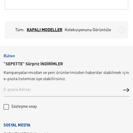
Tüm:
KAPALI MODELLER
Koleksiyonunu Görüntüle
Bülten
"SEPETTE" Sürpriz İNDİRİMLER
Kampanyalarımızdan ve yeni ürünlerimizden haberdar olabilmek için
e-posta listemize üye olabilirsiniz.
Sözleşme onay
SOSYAL MEDYA