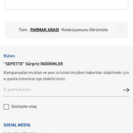
Tüm:
PARMAK ARASI
Koleksiyonunu Görüntüle
Bülten
"SEPETTE" Sürpriz İNDİRİMLER
Kampanyalarımızdan ve yeni ürünlerimizden haberdar olabilmek için
e-posta listemize üye olabilirsiniz.
Sözleşme onay
SOSYAL MEDYA