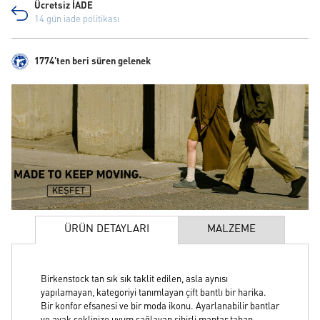
Ücretsiz İADE
14 gün iade politikası
1774'ten beri süren gelenek
ÜRÜN DETAYLARI
MALZEME
Birkenstock tan sık sık taklit edilen, asla aynısı
yapılamayan, kategoriyi tanımlayan çift bantlı bir harika.
Bir konfor efsanesi ve bir moda ikonu. Ayarlanabilir bantlar