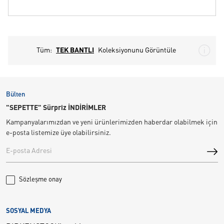
Tüm:
TEK BANTLI
Koleksiyonunu Görüntüle
Bülten
"SEPETTE" Sürpriz İNDİRİMLER
Kampanyalarımızdan ve yeni ürünlerimizden haberdar olabilmek için
e-posta listemize üye olabilirsiniz.
Sözleşme onay
SOSYAL MEDYA