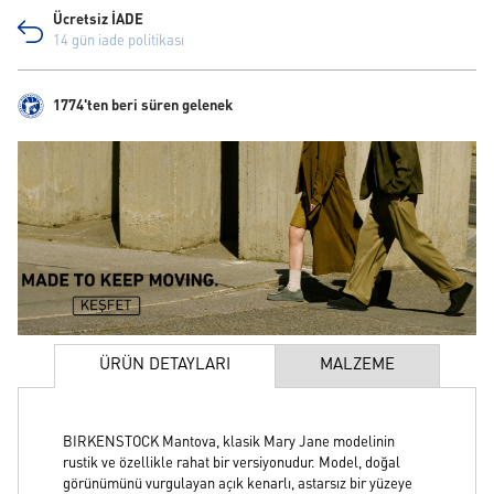
Ücretsiz İADE
14 gün iade politikası
1774'ten beri süren gelenek
ÜRÜN DETAYLARI
MALZEME
BIRKENSTOCK Mantova, klasik Mary Jane modelinin
rustik ve özellikle rahat bir versiyonudur. Model, doğal
görünümünü vurgulayan açık kenarlı, astarsız bir yüzeye