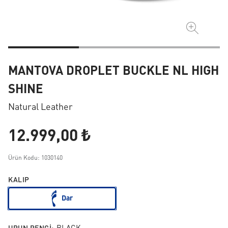
MANTOVA DROPLET BUCKLE NL HIGH
SHINE
Natural Leather
12.999,00 ₺
Ürün Kodu: 1030140
KALIP
Dar