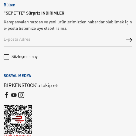
Bülten
"SEPETTE" Sürpriz İNDİRİMLER
Kampanyalarımızdan ve yeni ürünlerimizden haberdar olabilmek için
e-posta listemize üye olabilirsiniz.
Sözleşme onay
SOSYAL MEDYA
BIRKENSTOCK'u takip et: