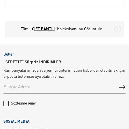
Tüm:
ÇİFT BANTLI
Koleksiyonunu Görüntüle
Bülten
"SEPETTE" Sürpriz İNDİRİMLER
Kampanyalarımızdan ve yeni ürünlerimizden haberdar olabilmek için
e-posta listemize üye olabilirsiniz.
Sözleşme onay
SOSYAL MEDYA