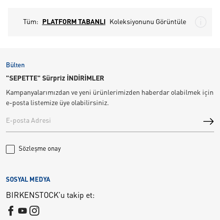
Tüm:
PLATFORM TABANLI
Koleksiyonunu Görüntüle
Bülten
"SEPETTE" Sürpriz İNDİRİMLER
Kampanyalarımızdan ve yeni ürünlerimizden haberdar olabilmek için
e-posta listemize üye olabilirsiniz.
Sözleşme onay
SOSYAL MEDYA
BIRKENSTOCK'u takip et: