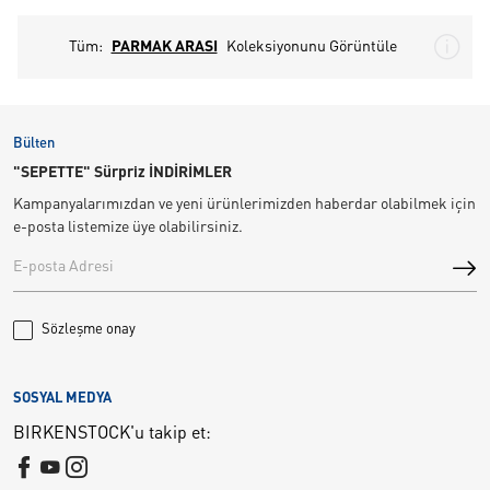
Tüm:
PARMAK ARASI
Koleksiyonunu Görüntüle
Bülten
"SEPETTE" Sürpriz İNDİRİMLER
Kampanyalarımızdan ve yeni ürünlerimizden haberdar olabilmek için
e-posta listemize üye olabilirsiniz.
Sözleşme onay
SOSYAL MEDYA
BIRKENSTOCK'u takip et: