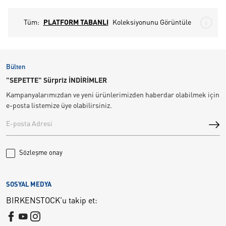
Tüm:
PLATFORM TABANLI
Koleksiyonunu Görüntüle
Bülten
"SEPETTE" Sürpriz İNDİRİMLER
Kampanyalarımızdan ve yeni ürünlerimizden haberdar olabilmek için
e-posta listemize üye olabilirsiniz.
Sözleşme onay
SOSYAL MEDYA
BIRKENSTOCK'u takip et: