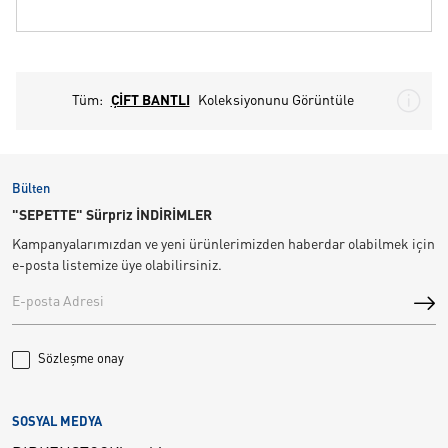
Tüm:
ÇİFT BANTLI
Koleksiyonunu Görüntüle
Bülten
"SEPETTE" Sürpriz İNDİRİMLER
Kampanyalarımızdan ve yeni ürünlerimizden haberdar olabilmek için
e-posta listemize üye olabilirsiniz.
Sözleşme onay
SOSYAL MEDYA