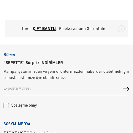
Tüm:
ÇİFT BANTLI
Koleksiyonunu Görüntüle
Bülten
"SEPETTE" Sürpriz İNDİRİMLER
Kampanyalarımızdan ve yeni ürünlerimizden haberdar olabilmek için
e-posta listemize üye olabilirsiniz.
Sözleşme onay
SOSYAL MEDYA