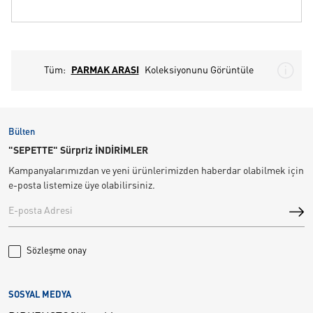
Tüm:
PARMAK ARASI
Koleksiyonunu Görüntüle
Bülten
"SEPETTE" Sürpriz İNDİRİMLER
Kampanyalarımızdan ve yeni ürünlerimizden haberdar olabilmek için
e-posta listemize üye olabilirsiniz.
Sözleşme onay
SOSYAL MEDYA