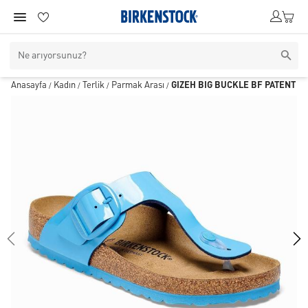
Anasayfa
Kadın
Terlik
Parmak Arası
GIZEH BIG BUCKLE BF PATENT
/
/
/
/